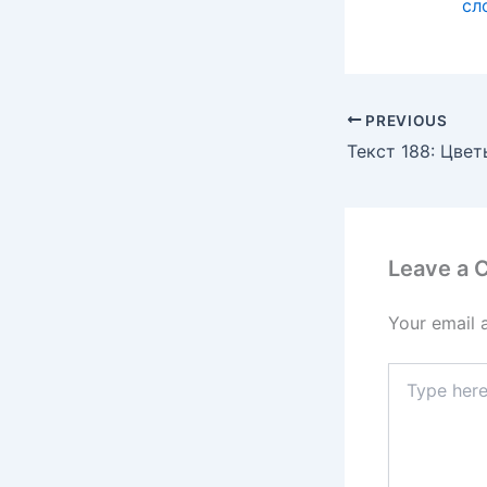
сл
PREVIOUS
Leave a
Your email 
Type
here..