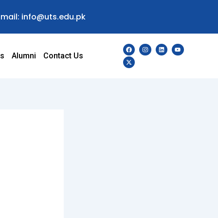
Email: info@uts.edu.pk
F
X
I
L
Y
a
-
n
i
o
rs
Alumni
Contact Us
c
t
s
n
u
e
w
t
k
t
b
i
a
e
u
o
t
g
d
b
o
t
r
i
e
k
e
a
n
r
m