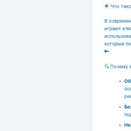
🌟 Что тако
В современ
играют клю
использов
которые по
🔑
🔍 Почему 
Об
ос
ре
Бе
по
Не