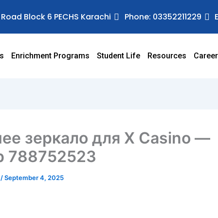
Road Block 6 PECHS Karachi
Phone: 03352211229
s
Enrichment Programs
Student Life
Resources
Caree
ее зеркало для X Casino —
р 788752523
e
/
September 4, 2025