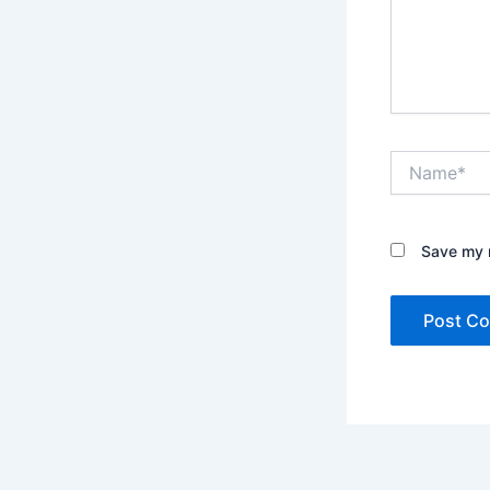
Name*
Save my n