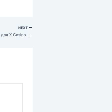
NEXT
Рабочее зеркало для X Casino — Обзор 788752523