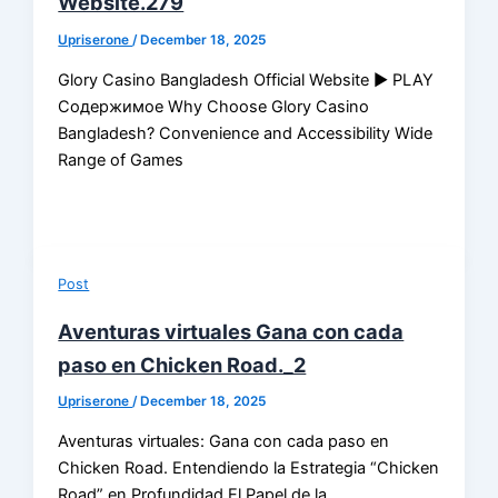
Website.279
Upriserone
/
December 18, 2025
Glory Casino Bangladesh Official Website ▶️ PLAY
Содержимое Why Choose Glory Casino
Bangladesh? Convenience and Accessibility Wide
Range of Games
Post
Aventuras virtuales Gana con cada
paso en Chicken Road._2
Upriserone
/
December 18, 2025
Aventuras virtuales: Gana con cada paso en
Chicken Road. Entendiendo la Estrategia “Chicken
Road” en Profundidad El Papel de la