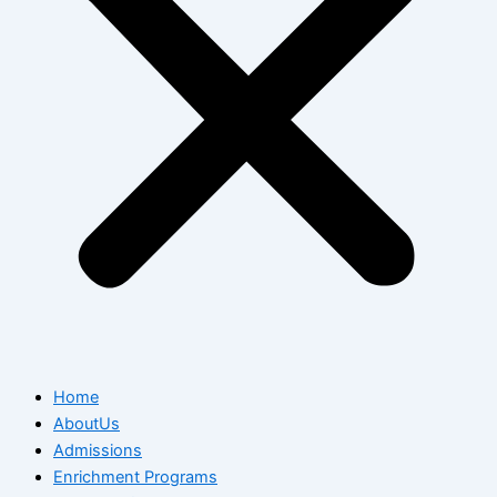
Home
AboutUs
Admissions
Enrichment Programs