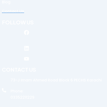
Blog
Contact Us
FOLLOW US
CONTACT US
73-J Imam Ahmed Road Block 6 PECHS Karachi
Phone:
03352211229