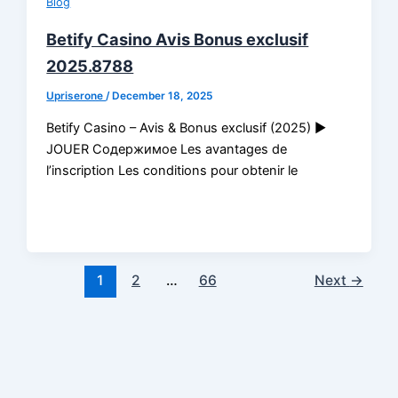
Blog
Betify Casino Avis Bonus exclusif
2025.8788
Upriserone
/
December 18, 2025
Betify Casino – Avis & Bonus exclusif (2025) ▶️
JOUER Содержимое Les avantages de
l’inscription Les conditions pour obtenir le
1
2
…
66
Next
→