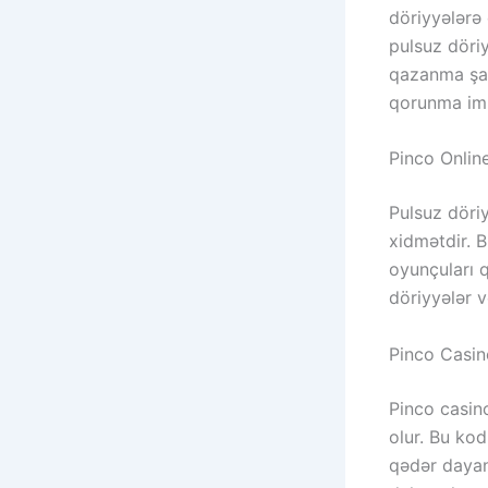
döriyyələrə
pulsuz döri
qazanma şan
qorunma imk
Pinco Onlin
Pulsuz döri
xidmətdir. B
oyunçuları 
döriyyələr v
Pinco Casi
Pinco casin
olur. Bu kod
qədər dayand