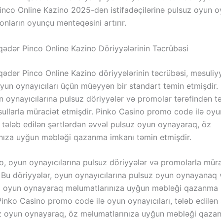
inco Online Kazino 2025-dən istifadəçilərinə pulsuz oyun o
 onların oyunçu məntəqəsini artırır.
 qədər Pinco Online Kazino Döriyyələrinin Təcrübəsi
qədər Pinco Online Kazino döriyyələrinin təcrübəsi, məsuliyy
oyun oynayıcıları üçün müəyyən bir standart təmin etmişdir.
n oynayıcılarına pulsuz döriyyələr və promolar tərəfindən 
ullarla müraciət etmişdir. Pinko Casino promo code ilə oyu
, tələb edilən şərtlərdən əvvəl pulsuz oyun oynayaraq, öz
nıza uyğun məbləği qazanma imkanı təmin etmişdir.
o, oyun oynayıcılarına pulsuz döriyyələr və promolarla mür
. Bu döriyyələr, oyun oynayıcılarına pulsuz oyun oynayanaq 
z oyun oynayaraq məlumatlarınıza uyğun məbləği qazanma 
Pinko Casino promo code ilə oyun oynayıcıları, tələb edilən
z oyun oynayaraq, öz məlumatlarınıza uyğun məbləği qaza