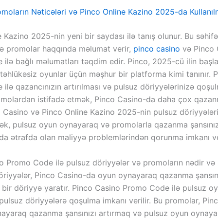
omoların Nəticələri və Pinco Online Kazino 2025-da Kullanıl
 Kazino 2025-nin yeni bir saydası ilə tanış olunur. Bu səhifə
və promolar haqqında məlumat verir,
pinco casino
və Pinco 
ilə bağlı məlumatları təqdim edir. Pinco, 2025-cü ilin başl
təhlükəsiz oyunlar üçün məşhur bir platforma kimi tanınır. 
ilə qazancınızın artırılması və pulsuz döriyyələrinizə qoşu
romolardan istifadə etmək, Pinco Casino-da daha çox qazan
nco Casino və Pinco Online Kazino 2025-nin pulsuz döriyyələ
mək, pulsuz oyun oynayaraq və promolarla qazanma şansınızı
a ətrafda olan maliyyə problemlərindən qorunma imkanı ve
o Promo Code ilə pulsuz döriyyələr və promoların nədir və n
öriyyələr, Pinco Casino-da oyun oynayaraq qazanma şansın
 bir döriyyə yaratır. Pinco Casino Promo Code ilə pulsuz o
pulsuz döriyyələrə qoşulma imkanı verilir. Bu promolar, Pin
ayaraq qazanma şansınızı artırmaq və pulsuz oyun oynaya