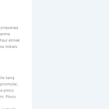
 oynayanaq
azanma
əhsul etmək
ma imkanı
lə tanış
 promolar,
və pinco
ir. Pinco