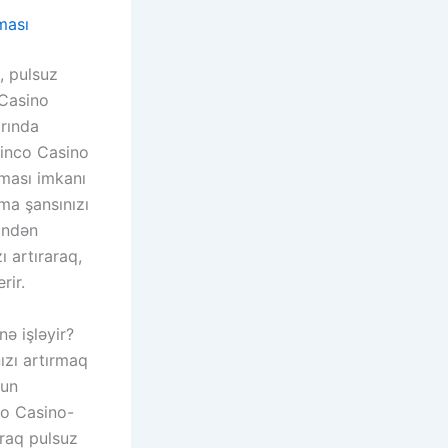
ması
, pulsuz
Casino
arında
Pinco Casino
lması imkanı
ma şansınızı
rindən
 artıraraq,
rir.
ə işləyir?
ızı artırmaq
yun
co Casino-
raq pulsuz