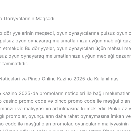
o Döriyyələrinin Məqsədi
o döriyyələrinin məqsədi, oyun oynayıcılarına pulsuz oyun
r pulsuz oyun oynayaraq məlumatlarınıza uyğun məbləği q
n etməkdir. Bu döriyyələr, oyun oynayıcıları üçün məhsul m
lsuz oyun oynayaraq məlumatlarınıza uyğun məbləği qazan
təminatlıdır.
Nəticələri və Pinco Online Kazino 2025-da Kullanılması
 Kazino 2025-da promoların nəticələri ilə bağlı məlumatlar i
ko casino promo code və pinco promo code ilə məşğul olan
mənzili və maliyyəsinin artırılmasına kömək edir. Pinko az 
ğlı promolar, oyunçuların daha rahat oynaymasına imkan ver
o code ilə məşğul olan promolar, oyunçuların maliyyəsinin