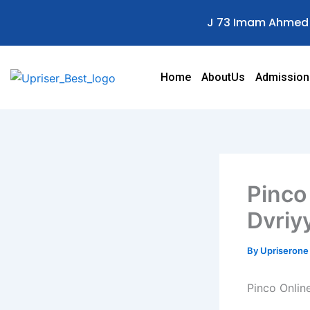
Skip
J 73 Imam Ahmed 
to
content
Home
AboutUs
Admission
Pinco
Dvriy
By
Upriseron
Pinco Onlin