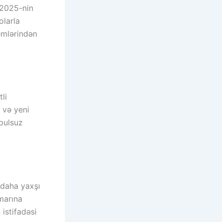
 2025-nin
olarla
emlərindən
li
 və yeni
pulsuz
 daha yaxşı
smarına
istifadəsi