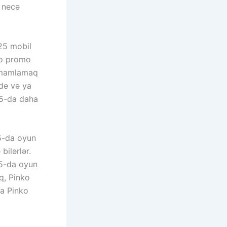
 necə
025 mobil
no promo
 tamamlamaq
de və ya
25-da daha
25-da oyun
ilərlər.
25-da oyun
q, Pinko
a Pinko