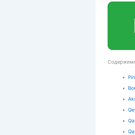
Содержим
Pi
Bo
Ak
Qey
Qa
Qa