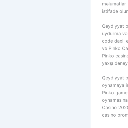
məlumatlar 
istifadə olu
Qeydiyyat p
uydurma və 
code daxil e
və Pinko Ca
Pinko casin
yaxşı deney
Qeydiyyat p
oynamaya im
Pinko game 
oynamasına 
Casino 202
casino prom