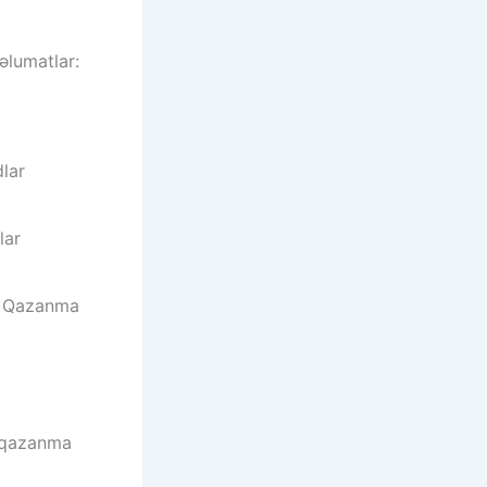
əlumatlar:
lar
lar
r. Qazanma
r qazanma