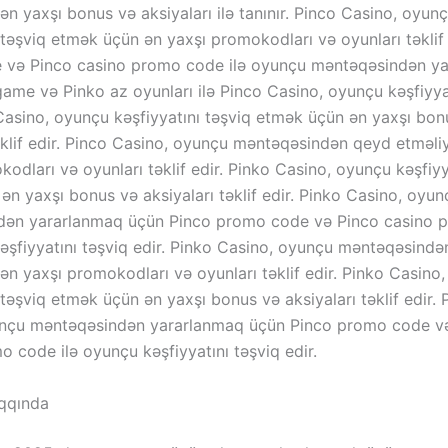
ən yaxşı bonus və aksiyaları ilə tanınır. Pinco Casino, oyun
 təşviq etmək üçün ən yaxşı promokodları və oyunları təklif 
 və Pinco casino promo code ilə oyunçu məntəqəsindən y
game və Pinko az oyunları ilə Pinco Casino, oyunçu kəşfiyya
 Casino, oyunçu kəşfiyyatını təşviq etmək üçün ən yaxşı bon
təklif edir. Pinco Casino, oyunçu məntəqəsindən qeyd etməli
odları və oyunları təklif edir. Pinko Casino, oyunçu kəşfiyy
n yaxşı bonus və aksiyaları təklif edir. Pinko Casino, oyun
dən yararlanmaq üçün Pinco promo code və Pinco casino 
kəşfiyyatını təşviq edir. Pinko Casino, oyunçu məntəqəsind
ən yaxşı promokodları və oyunları təklif edir. Pinko Casino
 təşviq etmək üçün ən yaxşı bonus və aksiyaları təklif edir. 
unçu məntəqəsindən yararlanmaq üçün Pinco promo code v
 code ilə oyunçu kəşfiyyatını təşviq edir.
qqında