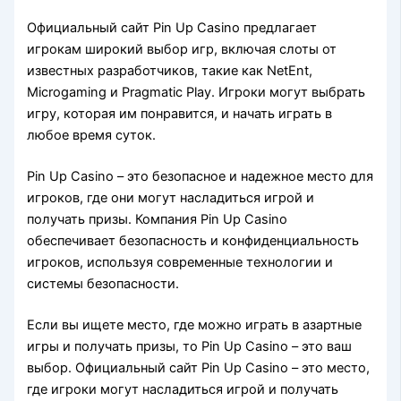
Официальный сайт Pin Up Casino предлагает
игрокам широкий выбор игр, включая слоты от
известных разработчиков, такие как NetEnt,
Microgaming и Pragmatic Play. Игроки могут выбрать
игру, которая им понравится, и начать играть в
любое время суток.
Pin Up Casino – это безопасное и надежное место для
игроков, где они могут насладиться игрой и
получать призы. Компания Pin Up Casino
обеспечивает безопасность и конфиденциальность
игроков, используя современные технологии и
системы безопасности.
Если вы ищете место, где можно играть в азартные
игры и получать призы, то Pin Up Casino – это ваш
выбор. Официальный сайт Pin Up Casino – это место,
где игроки могут насладиться игрой и получать