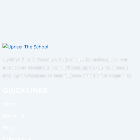
Upriser The School is a hub of quality education, we
empower students from all backgrounds with tools
and opportunities to learn, grow and thrive together.
QUICK LINKS
Home
About Us
Blog
Contact Us