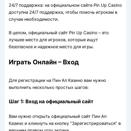
24/7 поддержка: на официальном сайте Pin Up Casino
доступна 24/7 поддержка, чтобы помочь игрокам в
случае необходимости.
В целом, официальный сайт Pin Up Casino – это
лучшее место для игроков, которые ищут
безопасное и надежное место для игры.
Играть Онлайн – Вход
Для регистрации на Пин Ап Казино вам нужно
выполнить несколько простых шагов:
Шаг 1: Вход на официальный сайт
Вам нужно открыть официальный сайт Пин Ап
Казино и кликнуть на кнопку “Зарегистрироваться” в
верхнем правом углу экрана.