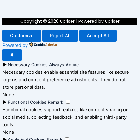
Copyright © 2026 Upriser | Powered by Upriser
Customize
Reject All
Accept All
Powered by
✖
►
Necessary Cookies
Always Active
Necessary cookies enable essential site features like secure
log-ins and consent preference adjustments. They do not
store personal data.
None
►
Functional Cookies
Remark
Functional cookies support features like content sharing on
social media, collecting feedback, and enabling third-party
tools.
None
►
Analytical Cookies
Remark