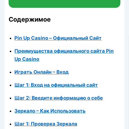
Содержимое
Pin Up Casino – Официальный Сайт
Преимущества официального сайта Pin
Up Casino
Играть Онлайн – Вход
Шаг 1: Вход на официальный сайт
Шаг 2: Введите информацию о себе
Зеркало – Как Использовать
Шаг 1: Проверка Зеркала