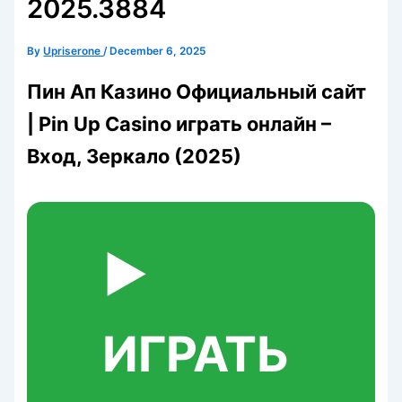
2025.3884
By
Upriserone
/
December 6, 2025
Пин Ап Казино Официальный сайт
| Pin Up Casino играть онлайн –
Вход, Зеркало (2025)
▶️
ИГРАТЬ