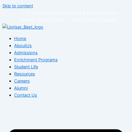
Skip to content
J 73 Imam Ahmed Road Block 6 PECHS Karachi
Phone: 03352211229
Email: info@uts.edu.pk
Home
AboutUs
Admissions
Enrichment Programs
Student Life
Resources
Careers
Alumni
Contact Us