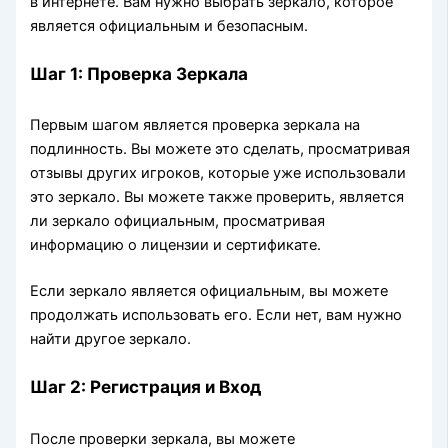
в интернете. Вам нужно выбрать зеркало, которое
является официальным и безопасным.
Шаг 1: Проверка Зеркала
Первым шагом является проверка зеркала на
подлинность. Вы можете это сделать, просматривая
отзывы других игроков, которые уже использовали
это зеркало. Вы можете также проверить, является
ли зеркало официальным, просматривая
информацию о лицензии и сертификате.
Если зеркало является официальным, вы можете
продолжать использовать его. Если нет, вам нужно
найти другое зеркало.
Шаг 2: Регистрация и Вход
После проверки зеркала, вы можете