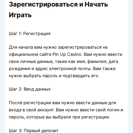
Зарегистрироваться и Начать
Играть
Шаг 1: Регистрация
Для начала вам нужно зарегистрироваться на
официальном сайте Pin Up Casino. Вам нужно ввести
свои личные данные, такие как имя, фамилия, дата
рождения и адрес электронной почты. Вам также
нужно выбрать пароль и подтвердить его.
Шаг 2: Ввод данных
После регистрации вам нужно ввести данные для
входа в свой аккаунт. Вам нужно ввести свой логин и
пароль, которые вы выбрали при регистрации.
Шаг 3: Первый депозит