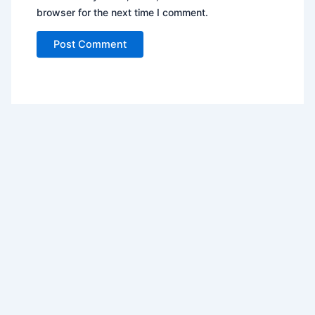
browser for the next time I comment.