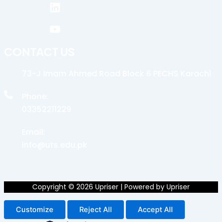
CONTACT US
73-J Imam Ahmed Road Block 6 PECHS Karachi
Phone:
03352211229
Email:
info@uts.edu.pk
Copyright © 2026 Upriser | Powered by Upriser
Customize
Reject All
Accept All