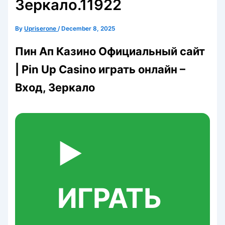
Зеркало.11922
By
Upriserone
/
December 8, 2025
Пин Ап Казино Официальный сайт
| Pin Up Casino играть онлайн –
Вход, Зеркало
▶️
ИГРАТЬ