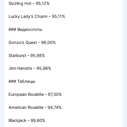
Sizzling Hot – 95,12%
Lucky Lady’s Charm – 95,11%
### Видеослоты
Gonzo’s Quest – 96,00%
Starburst – 95,98%
Jimi Hendrix – 95,96%
### Таблицы
European Roulette – 97,30%
American Roulette – 94,74%
Blackjack – 99,60%