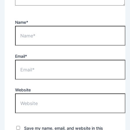
Name*
Email*
Website
Save my name, email, and website in this