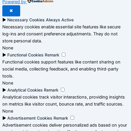
Powered by
✖
►
Necessary Cookies
Always Active
Necessary cookies enable essential site features like secure
log-ins and consent preference adjustments. They do not
store personal data.
None
►
Functional Cookies
Remark
Functional cookies support features like content sharing on
social media, collecting feedback, and enabling third-party
tools.
None
►
Analytical Cookies
Remark
Analytical cookies track visitor interactions, providing insights
on metrics like visitor count, bounce rate, and traffic sources.
None
►
Advertisement Cookies
Remark
Advertisement cookies deliver personalized ads based on your