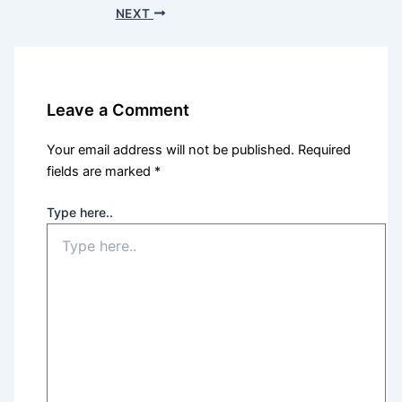
NEXT
Leave a Comment
Your email address will not be published.
Required
fields are marked
*
Type here..