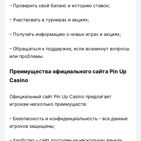
– Проверить свой баланс и историю ставок;
– Участвовать в турнирах и акциях;
– Получать информацию о новых играх и акциях;
– Обращаться к поддержке, если возникнут вопросы
или проблемы.
Преимущества официального сайта Pin Up
Casino
Официальный сайт Pin Up Casino предлагает
игрокам несколько преимуществ:
– Безопасность и конфиденциальность – все данные
игроков защищены;
– Удобство – сайт доступен на нескольких языках,