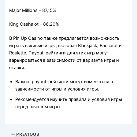
Major Millions – 87,15%
King Cashalot – 86,20%
В Pin Up Casino также предлагается возможность
играть в живые игры, включая Blackjack, Baccarat и
Roulette. Пayout-рейтинги для этих игр могут
варьироваться в зависимости от варианта игры и
ставки.
Важно: payout-рейтинги могут изменяться в
зависимости от игры и условия игры.
Рекомендуется изучить правила и условия игры
перед началом игры.
PREVIOUS