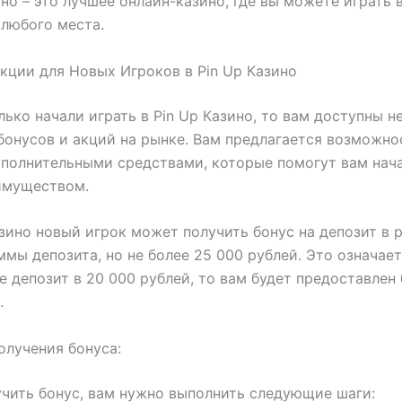
ино – это лучшее онлайн-казино, где вы можете играть 
 любого места.
кции для Новых Игроков в Pin Up Казино
лько начали играть в Pin Up Казино, то вам доступны 
бонусов и акций на рынке. Вам предлагается возможно
ополнительными средствами, которые помогут вам нач
имуществом.
азино новый игрок может получить бонус на депозит в 
ммы депозита, но не более 25 000 рублей. Это означает
е депозит в 20 000 рублей, то вам будет предоставлен 
.
олучения бонуса:
чить бонус, вам нужно выполнить следующие шаги: