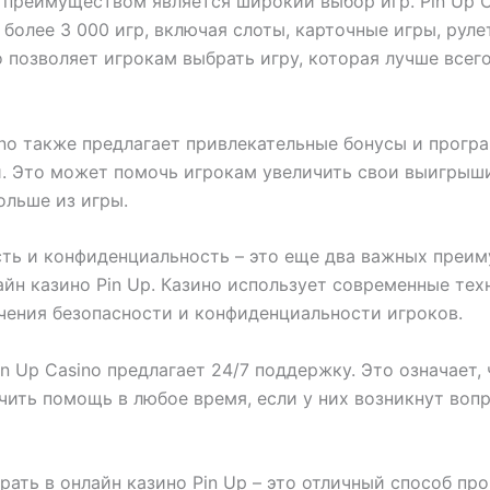
преимуществом является широкий выбор игр. Pin Up C
 более 3 000 игр, включая слоты, карточные игры, руле
о позволяет игрокам выбрать игру, которая лучше всег
ino также предлагает привлекательные бонусы и прогр
. Это может помочь игрокам увеличить свои выигрыш
ольше из игры.
ть и конфиденциальность – это еще два важных преи
айн казино Pin Up. Казино использует современные тех
чения безопасности и конфиденциальности игроков.
in Up Casino предлагает 24/7 поддержку. Это означает,
чить помощь в любое время, если у них возникнут воп
грать в онлайн казино Pin Up – это отличный способ пр