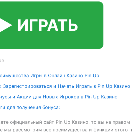
▶️ ИГРАТЬ
ое
еимущества Игры в Онлайн Казино Pin Up
к Зарегистрироваться и Начать Играть в Pin Up Казино
нусы и Акции для Новых Игроков в Pin Up Казино
ги для получения бонуса:
ете официальный сайт Pin Up Казино, то вы на правом 
е мы рассмотрим все преимущества и функции этого 