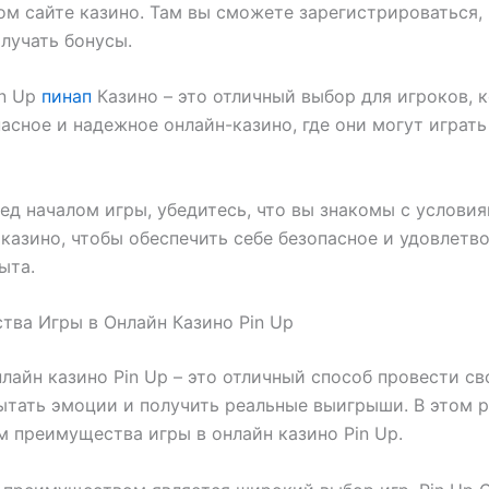
м сайте казино. Там вы сможете зарегистрироваться, 
олучать бонусы.
in Up
пинап
Казино – это отличный выбор для игроков, 
асное и надежное онлайн-казино, где они могут играть
ед началом игры, убедитесь, что вы знакомы с услови
казино, чтобы обеспечить себе безопасное и удовлетв
ыта.
ва Игры в Онлайн Казино Pin Up
нлайн казино Pin Up – это отличный способ провести с
ытать эмоции и получить реальные выигрыши. В этом 
 преимущества игры в онлайн казино Pin Up.