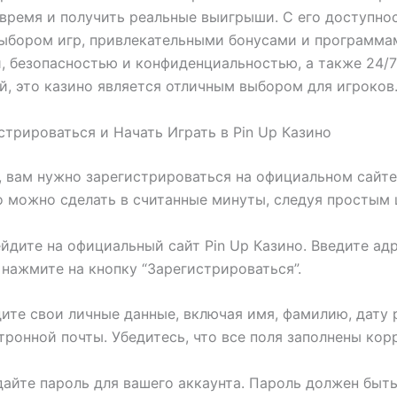
время и получить реальные выигрыши. С его доступно
ыбором игр, привлекательными бонусами и программа
, безопасностью и конфиденциальностью, а также 24/7
, это казино является отличным выбором для игроков
стрироваться и Начать Играть в Pin Up Казино
, вам нужно зарегистрироваться на официальном сайте
о можно сделать в считанные минуты, следуя простым 
ейдите на официальный сайт Pin Up Казино. Введите адр
 нажмите на кнопку “Зарегистрироваться”.
дите свои личные данные, включая имя, фамилию, дату
тронной почты. Убедитесь, что все поля заполнены кор
дайте пароль для вашего аккаунта. Пароль должен бы