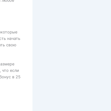
в любое
некоторые
сть начать
ать свою
размере
, что если
бонус в 25