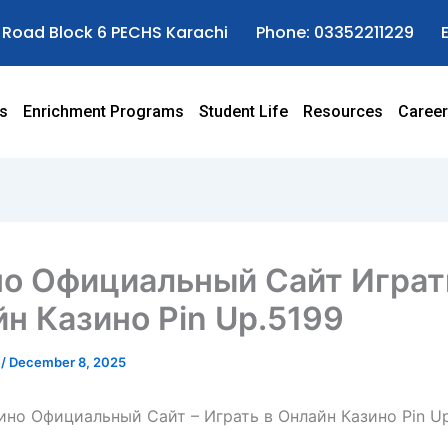
Road Block 6 PECHS Karachi
Phone: 03352211229
s
Enrichment Programs
Student Life
Resources
Caree
о Официальный Сайт Играт
н Казино Pin Up.5199
e
/
December 8, 2025
ино Официальный Сайт – Играть в Онлайн Казино Pin U