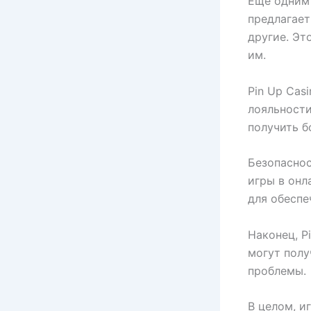
Еще одним 
предлагает
другие. Эт
им.
Pin Up Cas
лояльности
получить б
Безопаснос
игры в онл
для обеспе
Наконец, P
могут полу
проблемы.
В целом, и