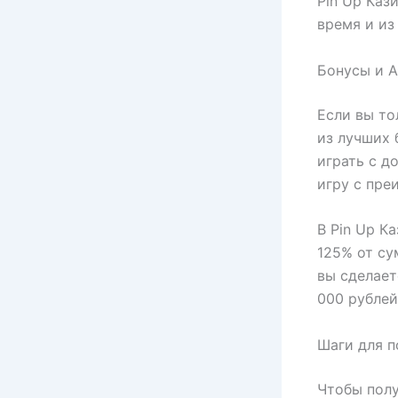
Pin Up Каз
время и из
Бонусы и А
Если вы то
из лучших 
играть с д
игру с пре
В Pin Up К
125% от су
вы сделает
000 рублей
Шаги для п
Чтобы полу