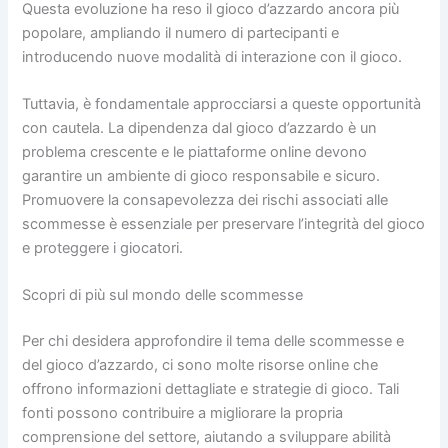
Questa evoluzione ha reso il gioco d’azzardo ancora più
popolare, ampliando il numero di partecipanti e
introducendo nuove modalità di interazione con il gioco.
Tuttavia, è fondamentale approcciarsi a queste opportunità
con cautela. La dipendenza dal gioco d’azzardo è un
problema crescente e le piattaforme online devono
garantire un ambiente di gioco responsabile e sicuro.
Promuovere la consapevolezza dei rischi associati alle
scommesse è essenziale per preservare l’integrità del gioco
e proteggere i giocatori.
Scopri di più sul mondo delle scommesse
Per chi desidera approfondire il tema delle scommesse e
del gioco d’azzardo, ci sono molte risorse online che
offrono informazioni dettagliate e strategie di gioco. Tali
fonti possono contribuire a migliorare la propria
comprensione del settore, aiutando a sviluppare abilità