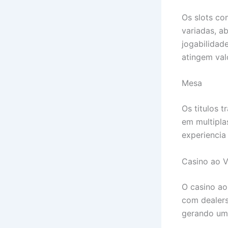
Os slots co
variadas, a
jogabilidad
atingem val
Mesa
Os titulos 
em multipla
experiencia
Casino ao V
O casino ao
com dealers
gerando uma