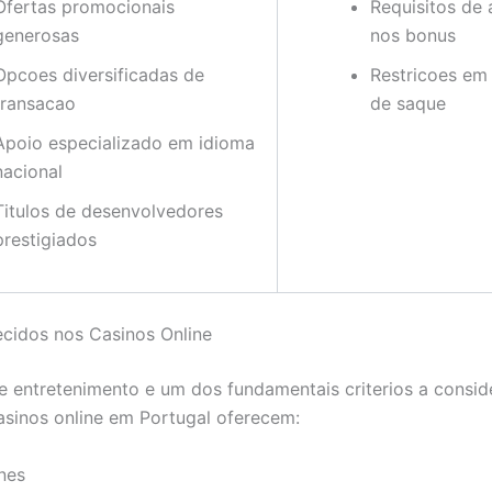
Ofertas promocionais
Requisitos de
generosas
nos bonus
Opcoes diversificadas de
Restricoes em
transacao
de saque
Apoio especializado em idioma
nacional
Titulos de desenvolvedores
prestigiados
cidos nos Casinos Online
e entretenimento e um dos fundamentais criterios a consid
casinos online em Portugal oferecem:
nes