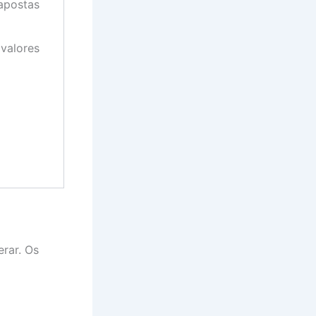
 apostas
 valores
erar. Os