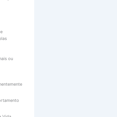
 e
plas
nais ou
anentemente
portamento
a Vida.