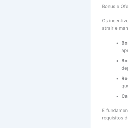
Bonus e Ofe
Os incentiv
atrair e ma
Bo
ap
Bo
dep
Re
qu
Ca
E fundament
requisitos 