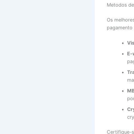
Metodos de
Os melhores
pagamento 
Vi
E-
pa
Tr
ma
MB
po
Cr
cr
Certifique-