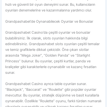
hızlı ve güvenli bir oyun deneyimi sunar. Bu, kullanıcıların
oyunları denemelerine ve kazanmalarına yardımcı olur.
Grandpashabet’de Oynanabilecek Oyunlar ve Bonuslar
Grandpashabet Casino’da çeşitli oyunlar ve bonuslar
bulabilirsiniz. İlk olarak, slots oyunları hakkında bilgi
edinebilirsiniz. Grandpashabet slots oyunları çeşitli temalar
ve temiz grafiklerle dikkat çekicidir. Öne çıkan slotlar
arasında “Mega Joker”, “Golden Panda” ve “Starlight
Princess” bulunur. Bu oyunlar, çeşitli kurtlar, panda ve
kraliçeler gibi karakterlerle oynanabilir ve kazanç fırsatları
sunar.
Grandpashabet Casino ayrıca table oyunları sunar.
“Blackjack”, “Baccarat” ve “Roulette” gibi popüler oyunlar
mevcuttur. Bu oyunlar, stratejik düşünme ve basit kurallarla
oynanabilir. Özellikle “Roulette” oyunu, farklı türden numaralı
cihazlarla oynanabilir ve yüksek kazanç fırsatları sunar.