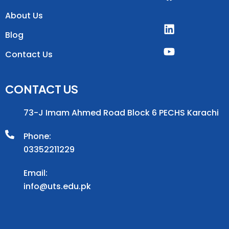
About Us
Blog
Contact Us
CONTACT US
73-J Imam Ahmed Road Block 6 PECHS Karachi
Phone:
03352211229
Email:
info@uts.edu.pk