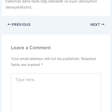
hakkında daha fazla bilgi edinebilir ve oyun deneyimini
deneyebilirsiniz.
PREVIOUS
NEXT
Leave a Comment
Your email address will not be published.
Required
fields are marked
*
Type
here..