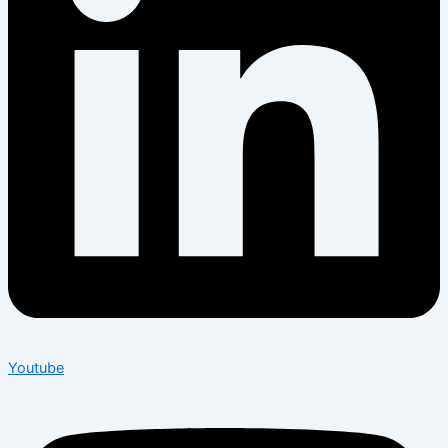
Youtube