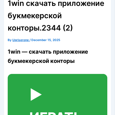
1win скачать приложение
букмекерской
конторы.2344 (2)
By
Upriserone
/
December 15, 2025
1win — скачать приложение
букмекерской конторы
▶️