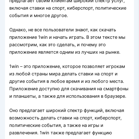
предлагает своим клиентам широкий спектр услуг,
включая ставки на спорт, киберспорт, политические
события и многое другое.
Однако, не все пользователи знают, как скачать
приложение 1win и начать играть. В этом тексте мы
рассмотрим, как это сделать, и почему это
приложение является одним из лучших на рынке.
1win – это приложение, которое позволяет игрокам
из любой страны мира делать ставки на спорт и
другие события в любое время и из любого места.
Приложение доступно для скачивания на смартфоны
и планшеты, а также для использования в браузере.
Оно предлагает широкий спектр функций, включая
возможность делать ставки на спорт, киберспорт,
политические события, а также на игры и
развлечения. 1win также предлагает функцию