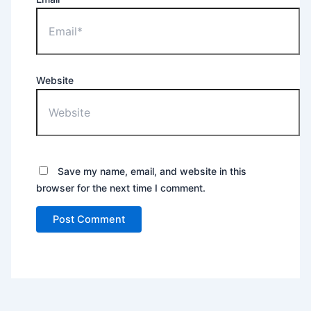
Website
Save my name, email, and website in this
browser for the next time I comment.