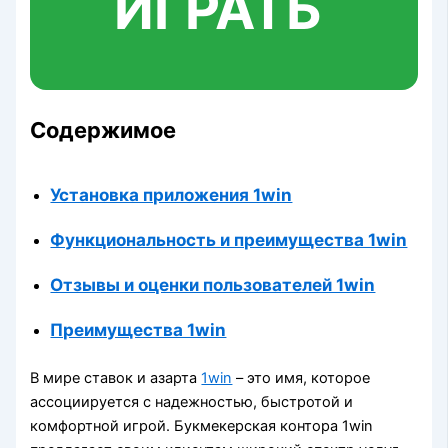
ИГРАТЬ
Содержимое
Установка приложения 1win
Функциональность и преимущества 1win
Отзывы и оценки пользователей 1win
Преимущества 1win
В мире ставок и азарта
1win
– это имя, которое
ассоциируется с надежностью, быстротой и
комфортной игрой. Букмекерская контора 1win