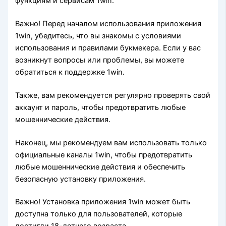
функциям и сервисам 1win.
Важно! Перед началом использования приложения
1win, убедитесь, что вы знакомы с условиями
использования и правилами букмекера. Если у вас
возникнут вопросы или проблемы, вы можете
обратиться к поддержке 1win.
Также, вам рекомендуется регулярно проверять свой
аккаунт и пароль, чтобы предотвратить любые
мошеннические действия.
Наконец, мы рекомендуем вам использовать только
официальные каналы 1win, чтобы предотвратить
любые мошеннические действия и обеспечить
безопасную установку приложения.
Важно! Установка приложения 1win может быть
доступна только для пользователей, которые