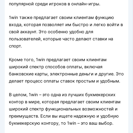
популярной среди игроков в онлайн-игры.
1win также предлагает своим клиентам функцию
входа, которая позволяет им быстро и легко войти в
свой аккаунт. Это особенно удобно для
пользователей, которые часто делают ставки на
спорт.
Кроме того, 1win предлагает своим клиентам
широкий спектр способов оплаты, включая
банковские карты, электронные деньги и другие. Это
делает процесс оплаты ставок простым и удобным.
В целом, 1win – это одна из лучших букмекерских
контор в мире, которая предлагает своим клиентам
широкий спектр функциональных возможностей и
преимуществ. Если вы ищете надежную и удобную
букмекерскую контору, то 1win – это ваш выбор.