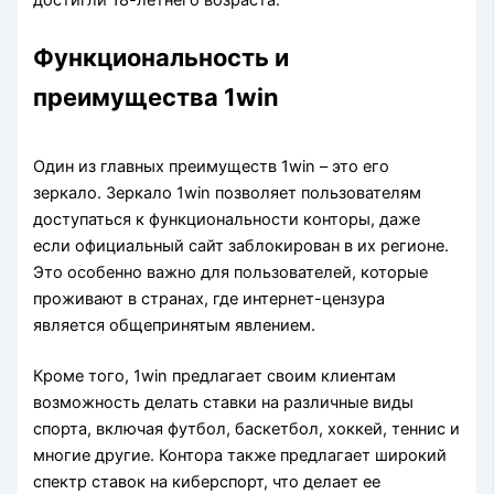
достигли 18-летнего возраста.
Функциональность и
преимущества 1win
Один из главных преимуществ 1win – это его
зеркало. Зеркало 1win позволяет пользователям
доступаться к функциональности конторы, даже
если официальный сайт заблокирован в их регионе.
Это особенно важно для пользователей, которые
проживают в странах, где интернет-цензура
является общепринятым явлением.
Кроме того, 1win предлагает своим клиентам
возможность делать ставки на различные виды
спорта, включая футбол, баскетбол, хоккей, теннис и
многие другие. Контора также предлагает широкий
спектр ставок на киберспорт, что делает ее