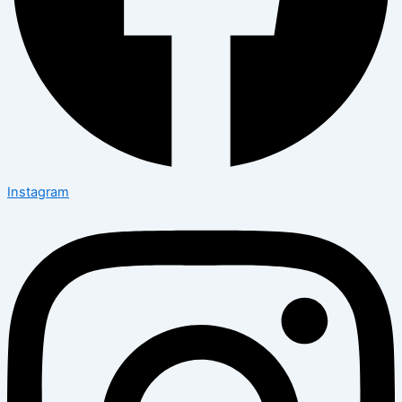
Instagram