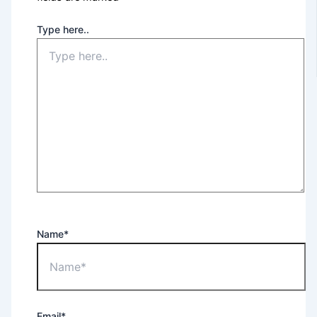
Type here..
Name*
Email*