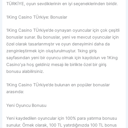
TÜRKİYE, oyun sevdiklerinin en iyi seçeneklerinden biridir.
1King Casino TÜrkiye: Bonuslar
1King Casino TÜrkiye’de oynayan oyuncular için çok çeşitli
bonuslar sunar. Bu bonuslar, yeni ve mevcut oyuncular için
özel olarak tasarlanmıştır ve oyun deneyimini daha da
zenginleştirmek için oluşturulmuştur. 1king giriş
sayfasından yeni bir oyuncu olmak için kaydolun ve 1King
Casino’ya hoş geldiniz mesajı ile birlikte özel bir giriş
bonusu alabilirsiniz.
1King Casino TÜrkiye’de bulunan en popüler bonuslar
arasında:
Yeni Oyuncu Bonusu
Yeni kaydedilen oyuncular için 100% para yatırma bonusu
sunulur. Örnek olarak, 100 TL yatırdığınızda 100 TL bonus