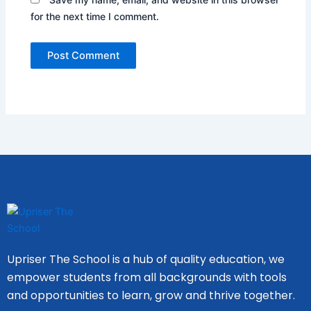
for the next time I comment.
Upriser The School is a hub of quality education, we
empower students from all backgrounds with tools
and opportunities to learn, grow and thrive together.