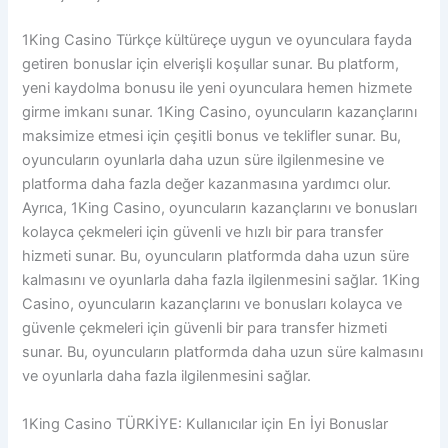
1King Casino Türkçe kültüreçe uygun ve oyunculara fayda
getiren bonuslar için elverişli koşullar sunar. Bu platform,
yeni kaydolma bonusu ile yeni oyunculara hemen hizmete
girme imkanı sunar. 1King Casino, oyuncuların kazançlarını
maksimize etmesi için çeşitli bonus ve teklifler sunar. Bu,
oyuncuların oyunlarla daha uzun süre ilgilenmesine ve
platforma daha fazla değer kazanmasına yardımcı olur.
Ayrıca, 1King Casino, oyuncuların kazançlarını ve bonusları
kolayca çekmeleri için güvenli ve hızlı bir para transfer
hizmeti sunar. Bu, oyuncuların platformda daha uzun süre
kalmasını ve oyunlarla daha fazla ilgilenmesini sağlar. 1King
Casino, oyuncuların kazançlarını ve bonusları kolayca ve
güvenle çekmeleri için güvenli bir para transfer hizmeti
sunar. Bu, oyuncuların platformda daha uzun süre kalmasını
ve oyunlarla daha fazla ilgilenmesini sağlar.
1King Casino TÜRKİYE: Kullanıcılar için En İyi Bonuslar