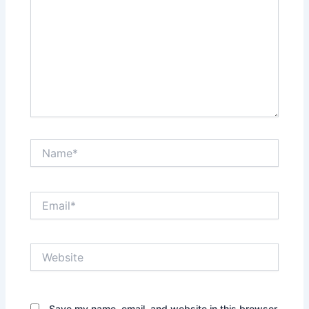
Name*
Email*
Website
Save my name, email, and website in this browser