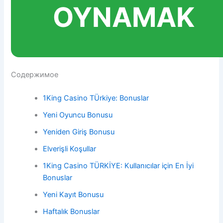
OYNAMAK
Содержимое
1King Casino TÜrkiye: Bonuslar
Yeni Oyuncu Bonusu
Yeniden Giriş Bonusu
Elverişli Koşullar
1King Casino TÜRKİYE: Kullanıcılar için En İyi
Bonuslar
Yeni Kayıt Bonusu
Haftalık Bonuslar