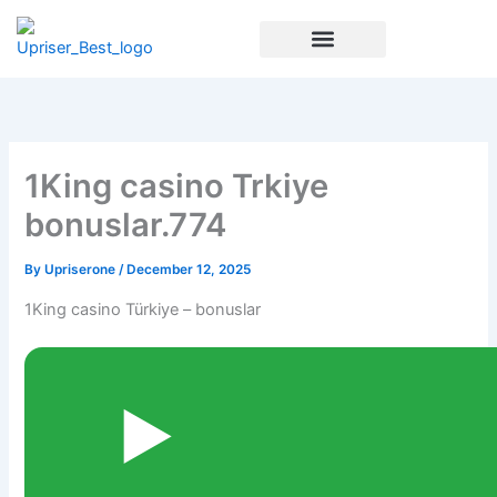
Skip
to
content
Enrichment Programs
1King casino Trkiye
bonuslar.774
By
Upriserone
/
December 12, 2025
1King casino Türkiye – bonuslar
▶️