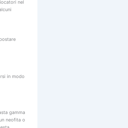
ocatori nel
alcuni
postare
irsi in modo
 vasta gamma
 un neofita o
uesta