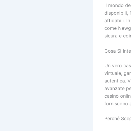
Il mondo de
disponibili,
affidabili. 
come Newgio
sicura e coi
Cosa Si Int
Un vero cas
virtuale, g
autentica. 
avanzate per
casinò onli
forniscono a
Perché Sce