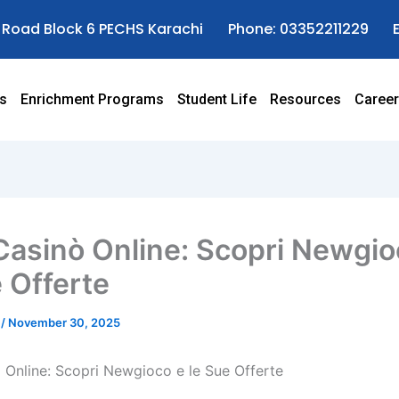
Road Block 6 PECHS Karachi
Phone: 03352211229
s
Enrichment Programs
Student Life
Resources
Caree
Casinò Online: Scopri Newgio
e Offerte
e
/
November 30, 2025
 Online: Scopri Newgioco e le Sue Offerte