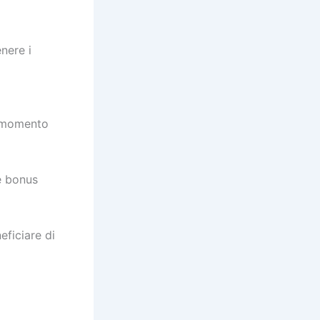
nere i
l momento
e bonus
eficiare di