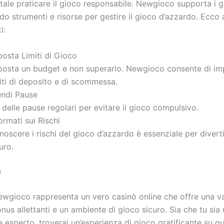
ale praticare il gioco responsabile. Newgioco supporta i gi
ndo strumenti e risorse per gestire il gioco d’azzardo. Ecco 
i:
posta Limiti di Gioco
posta un budget e non superarlo. Newgioco consente di im
iti di deposito e di scommessa.
endi Pause
 delle pause regolari per evitare il gioco compulsivo.
ormati sui Rischi
oscere i rischi del gioco d’azzardo è essenziale per divert
uro.
e
 Newgioco rappresenta un vero casinò online che offre una
onus allettanti e un ambiente di gioco sicuro. Sia che tu sia
 esperto, troverai un’esperienza di gioco gratificante su q