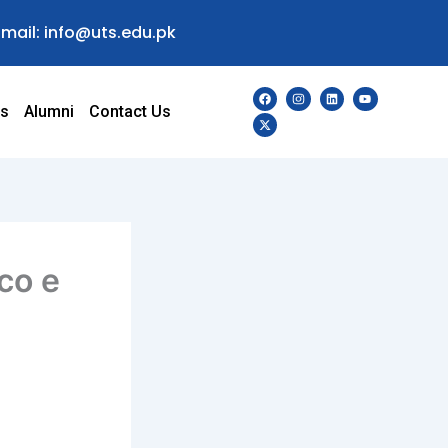
Email: info@uts.edu.pk
F
X
I
L
Y
a
-
n
i
o
rs
Alumni
Contact Us
c
t
s
n
u
e
w
t
k
t
b
i
a
e
u
o
t
g
d
b
o
t
r
i
e
k
e
a
n
r
m
co e