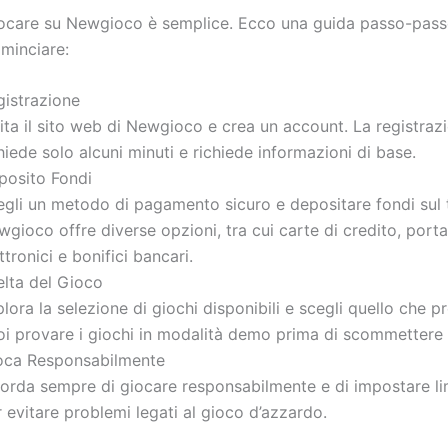
giocare su Newgioco è semplice. Ecco una guida passo-pass
ominciare:
gistrazione
ita il sito web di Newgioco e crea un account. La registraz
hiede solo alcuni minuti e richiede informazioni di base.
posito Fondi
egli un metodo di pagamento sicuro e depositare fondi sul 
gioco offre diverse opzioni, tra cui carte di credito, porta
ttronici e bonifici bancari.
elta del Gioco
lora la selezione di giochi disponibili e scegli quello che pr
i provare i giochi in modalità demo prima di scommettere s
oca Responsabilmente
corda sempre di giocare responsabilmente e di impostare lim
 evitare problemi legati al gioco d’azzardo.