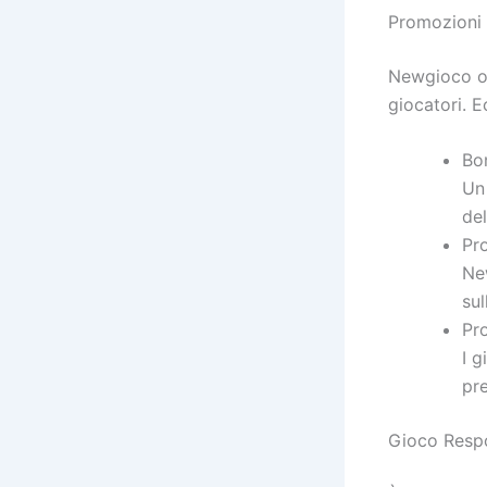
Promozioni
Newgioco of
giocatori. E
Bo
Un
del
Pr
Ne
sul
Pr
I g
pre
Gioco Resp