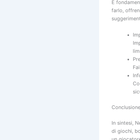
È fondament
farlo, offre
suggeriment
Im
Im
lim
Pr
Fai
Inf
Con
sic
Conclusion
In sintesi,
di giochi, b
un giocatore