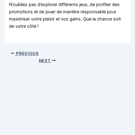
N’oubliez pas d’explorer différents jeux, de profiter des
promotions et de jouer de manière responsable pour
maximiser votre plaisir et vos gains. Que la chance soit
de votre côté !
PREVIOUS
NEXT