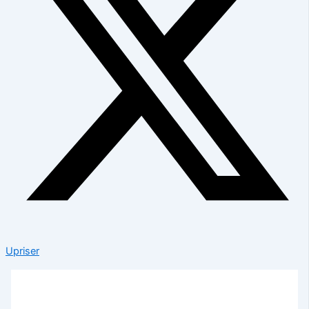
Upriser