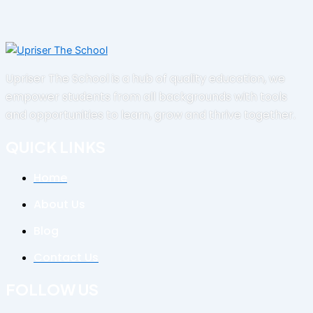
Upriser The School is a hub of quality education, we
empower students from all backgrounds with tools
and opportunities to learn, grow and thrive together.
QUICK LINKS
Home
About Us
Blog
Contact Us
FOLLOW US