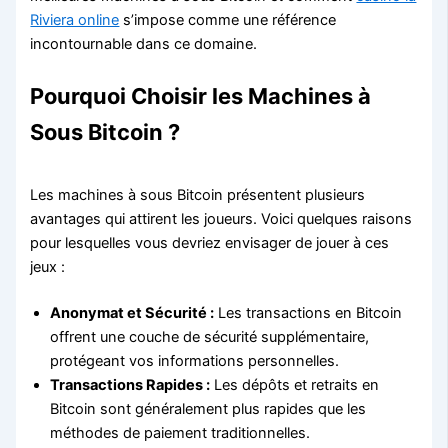
Riviera online
s’impose comme une référence
incontournable dans ce domaine.
Pourquoi Choisir les Machines à
Sous Bitcoin ?
Les machines à sous Bitcoin présentent plusieurs
avantages qui attirent les joueurs. Voici quelques raisons
pour lesquelles vous devriez envisager de jouer à ces
jeux :
Anonymat et Sécurité :
Les transactions en Bitcoin
offrent une couche de sécurité supplémentaire,
protégeant vos informations personnelles.
Transactions Rapides :
Les dépôts et retraits en
Bitcoin sont généralement plus rapides que les
méthodes de paiement traditionnelles.