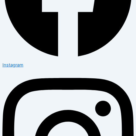
Instagram