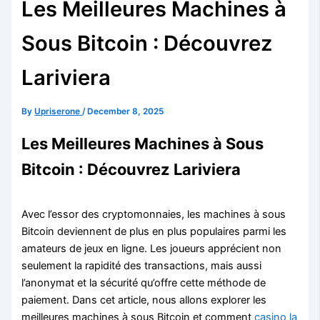
Les Meilleures Machines à
Sous Bitcoin : Découvrez
Lariviera
By
Upriserone
/
December 8, 2025
Les Meilleures Machines à Sous
Bitcoin : Découvrez Lariviera
Avec l’essor des cryptomonnaies, les machines à sous
Bitcoin deviennent de plus en plus populaires parmi les
amateurs de jeux en ligne. Les joueurs apprécient non
seulement la rapidité des transactions, mais aussi
l’anonymat et la sécurité qu’offre cette méthode de
paiement. Dans cet article, nous allons explorer les
meilleures machines à sous Bitcoin et comment
casino la