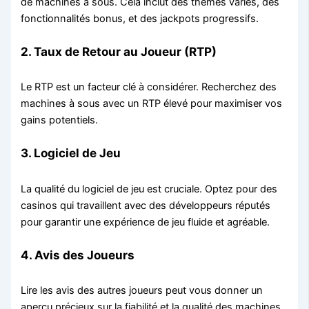
de machines à sous. Cela inclut des thèmes variés, des
fonctionnalités bonus, et des jackpots progressifs.
2. Taux de Retour au Joueur (RTP)
Le RTP est un facteur clé à considérer. Recherchez des
machines à sous avec un RTP élevé pour maximiser vos
gains potentiels.
3. Logiciel de Jeu
La qualité du logiciel de jeu est cruciale. Optez pour des
casinos qui travaillent avec des développeurs réputés
pour garantir une expérience de jeu fluide et agréable.
4. Avis des Joueurs
Lire les avis des autres joueurs peut vous donner un
aperçu précieux sur la fiabilité et la qualité des machines