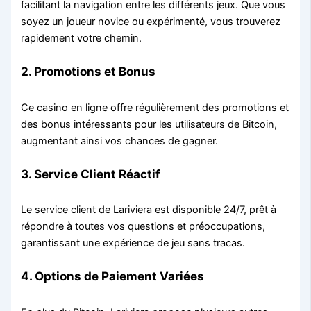
facilitant la navigation entre les différents jeux. Que vous
soyez un joueur novice ou expérimenté, vous trouverez
rapidement votre chemin.
2. Promotions et Bonus
Ce casino en ligne offre régulièrement des promotions et
des bonus intéressants pour les utilisateurs de Bitcoin,
augmentant ainsi vos chances de gagner.
3. Service Client Réactif
Le service client de Lariviera est disponible 24/7, prêt à
répondre à toutes vos questions et préoccupations,
garantissant une expérience de jeu sans tracas.
4. Options de Paiement Variées