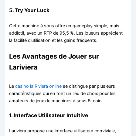
5. Try Your Luck
Cette machine à sous offre un gameplay simple, mais
addictif, avec un RTP de 95,5 %. Les joueurs apprécient
la facilité d’utilisation et les gains fréquents.
Les Avantages de Jouer sur
Lariviera
Le
casino la Riviera online
se distingue par plusieurs
caractéristiques qui en font un lieu de choix pour les
amateurs de jeux de machines à sous Bitcoin.
1. Interface Utilisateur Intuitive
Lariviera propose une interface utilisateur conviviale,