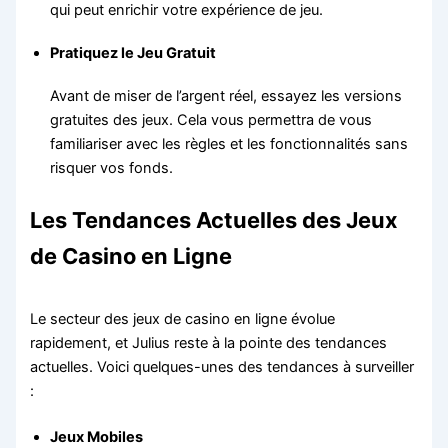
qui peut enrichir votre expérience de jeu.
Pratiquez le Jeu Gratuit
Avant de miser de l’argent réel, essayez les versions
gratuites des jeux. Cela vous permettra de vous
familiariser avec les règles et les fonctionnalités sans
risquer vos fonds.
Les Tendances Actuelles des Jeux
de Casino en Ligne
Le secteur des jeux de casino en ligne évolue
rapidement, et Julius reste à la pointe des tendances
actuelles. Voici quelques-unes des tendances à surveiller
:
Jeux Mobiles