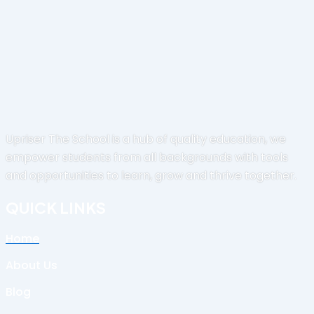
Upriser The School is a hub of quality education, we
empower students from all backgrounds with tools
and opportunities to learn, grow and thrive together.
QUICK LINKS
Home
About Us
Blog