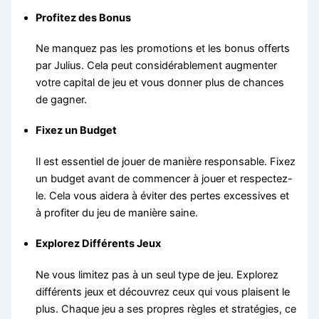
Profitez des Bonus
Ne manquez pas les promotions et les bonus offerts
par Julius. Cela peut considérablement augmenter
votre capital de jeu et vous donner plus de chances
de gagner.
Fixez un Budget
Il est essentiel de jouer de manière responsable. Fixez
un budget avant de commencer à jouer et respectez-
le. Cela vous aidera à éviter des pertes excessives et
à profiter du jeu de manière saine.
Explorez Différents Jeux
Ne vous limitez pas à un seul type de jeu. Explorez
différents jeux et découvrez ceux qui vous plaisent le
plus. Chaque jeu a ses propres règles et stratégies, ce