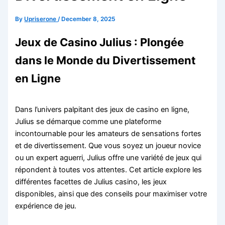
By
Upriserone
/
December 8, 2025
Jeux de Casino Julius : Plongée
dans le Monde du Divertissement
en Ligne
Dans l’univers palpitant des jeux de casino en ligne,
Julius se démarque comme une plateforme
incontournable pour les amateurs de sensations fortes
et de divertissement. Que vous soyez un joueur novice
ou un expert aguerri, Julius offre une variété de jeux qui
répondent à toutes vos attentes. Cet article explore les
différentes facettes de Julius casino, les jeux
disponibles, ainsi que des conseils pour maximiser votre
expérience de jeu.